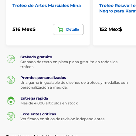
Trofeo de Artes Marciales Mina
Trofeo Roswell e
Negro para Kara
516 Mex$
152 Mex$
Detalle
Grabado gratuito
Grabado de texto en placa plana gratuito en todos los
trofeos.
Premios personalizados
Una gama inigualable de diseños de trofeos y medallas con
personalización a medida.
Entrega rápida
Más de 4,000 artículos en stock
Excelentes críticas
Verificado en sitios de revisión independientes