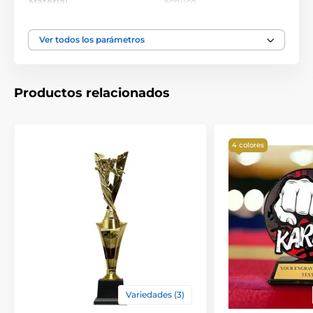
Material
acrílico
Ver todos los parámetros
Productos relacionados
4 colores
Variedades (3)