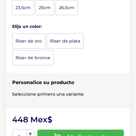
23,5cm
25cm
26,5cm
Elija un color:
Riser de oro
Riser de plata
Riser de bronce
Personalice su producto
Seleccione primero una variante
448 Mex$