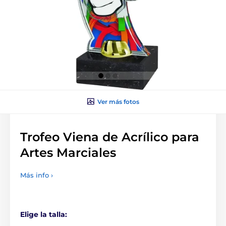
Ver más fotos
Trofeo Viena de Acrílico para
Artes Marciales
Más info ›
Elige la talla: