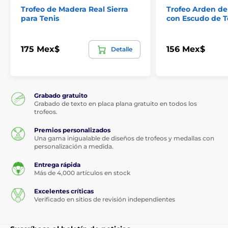
Trofeo de Madera Real Sierra
Trofeo Arden de
para Tenis
con Escudo de T
175 Mex$
156 Mex$
Detalle
Grabado gratuito
Grabado de texto en placa plana gratuito en todos los
trofeos.
Premios personalizados
Una gama inigualable de diseños de trofeos y medallas con
personalización a medida.
Entrega rápida
Más de 4,000 artículos en stock
Excelentes críticas
Verificado en sitios de revisión independientes