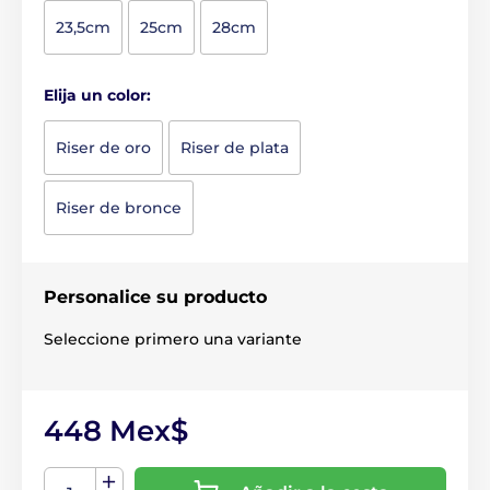
23,5cm
25cm
28cm
Elija un color:
Riser de oro
Riser de plata
Riser de bronce
Personalice su producto
Seleccione primero una variante
448 Mex$