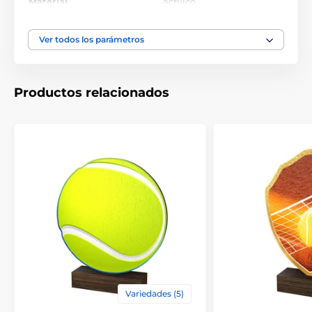
Material
acrílico
Ver todos los parámetros
Productos relacionados
Variedades (5)