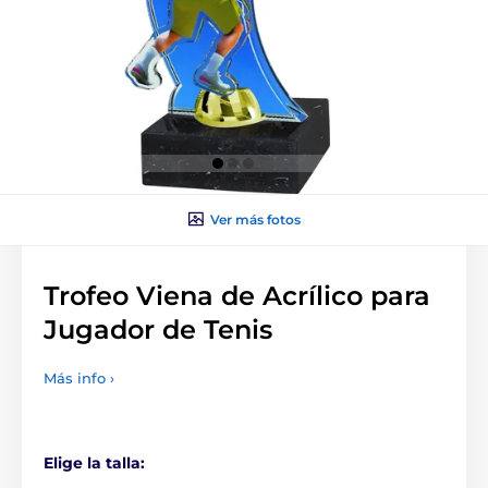
Ver más fotos
Trofeo Viena de Acrílico para
Jugador de Tenis
Más info ›
Elige la talla: