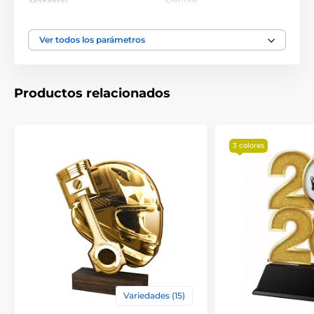
Material
acrílico
Ver todos los parámetros
Productos relacionados
3 colores
Variedades (15)