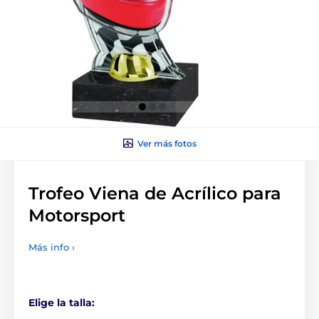
Ver más fotos
Trofeo Viena de Acrílico para
Motorsport
Más info ›
Elige la talla: