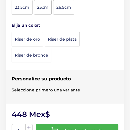
23,5cm
25cm
26,5cm
Elija un color:
Riser de oro
Riser de plata
Riser de bronce
Personalice su producto
Seleccione primero una variante
448 Mex$