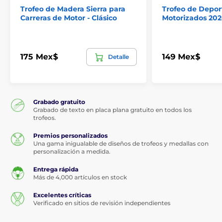
Trofeo de Madera Sierra para
Trofeo de Depor
Carreras de Motor - Clásico
Motorizados 202
175 Mex$
149 Mex$
Detalle
Grabado gratuito
Grabado de texto en placa plana gratuito en todos los
trofeos.
Premios personalizados
Una gama inigualable de diseños de trofeos y medallas con
personalización a medida.
Entrega rápida
Más de 4,000 artículos en stock
Excelentes críticas
Verificado en sitios de revisión independientes