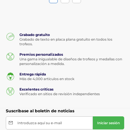
Grabado gratuito
Grabado de texto en placa plana gratuito en todos los
trofeos.
Premios personalizados
Una gama inigualable de diseños de trofeos y medallas con
personalización a medida.
Entrega rápida
Más de 4,000 artículos en stock
Excelentes críticas
Verificado en sitios de revisión independientes
Suscríbase al boletín de noticias
Introduzca aquí su e-mail
Iniciar sesión