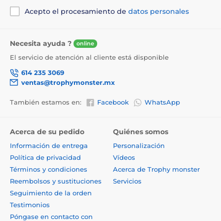
Acepto el procesamiento de
datos personales
Necesita ayuda ?
online
El servicio de atención al cliente está disponible
614 235 3069
ventas@trophymonster.mx
También estamos en:
Facebook
WhatsApp
Acerca de su pedido
Quiénes somos
Información de entrega
Personalización
Política de privacidad
Vídeos
Términos y condiciones
Acerca de Trophy monster
Reembolsos y sustituciones
Servicios
Seguimiento de la orden
Testimonios
Póngase en contacto con