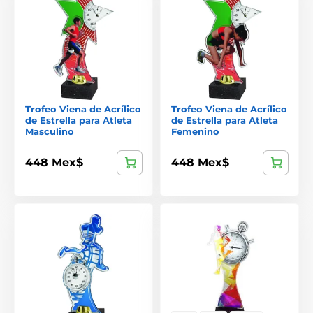
Trofeo Viena de Acrílico
Trofeo Viena de Acrílico
de Estrella para Atleta
de Estrella para Atleta
Masculino
Femenino
448 Mex$
448 Mex$