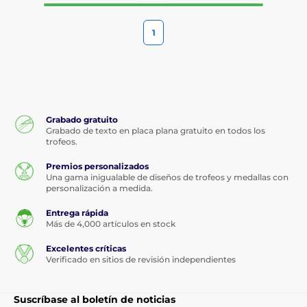
1
Grabado gratuito
Grabado de texto en placa plana gratuito en todos los
trofeos.
Premios personalizados
Una gama inigualable de diseños de trofeos y medallas con
personalización a medida.
Entrega rápida
Más de 4,000 artículos en stock
Excelentes críticas
Verificado en sitios de revisión independientes
Suscríbase al boletín de noticias