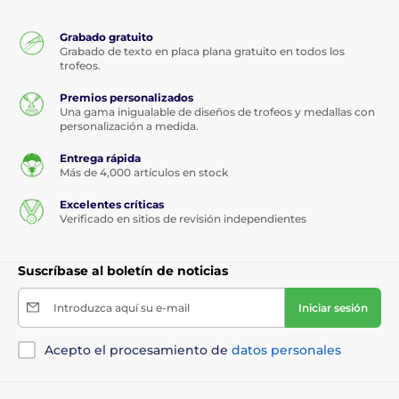
Grabado gratuito
Grabado de texto en placa plana gratuito en todos los
trofeos.
Premios personalizados
Una gama inigualable de diseños de trofeos y medallas con
personalización a medida.
Entrega rápida
Más de 4,000 artículos en stock
Excelentes críticas
Verificado en sitios de revisión independientes
Suscríbase al boletín de noticias
Introduzca aquí su e-mail
Iniciar sesión
Acepto el procesamiento de
datos personales