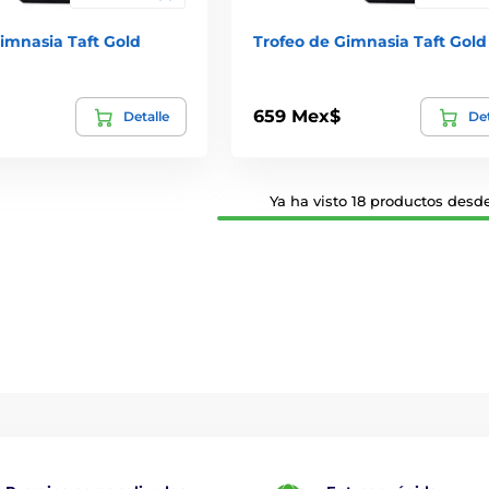
imnasia Taft Gold
Trofeo de Gimnasia Taft Gold
659 Mex$
Detalle
Det
Ya ha visto 18 productos desde