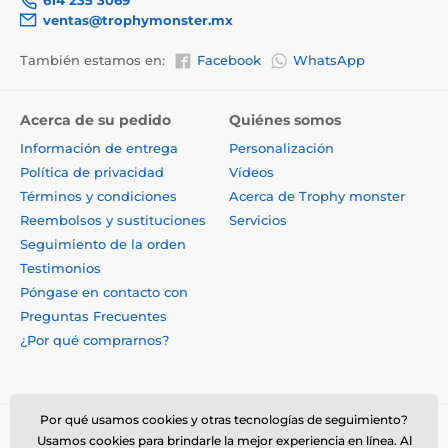
ventas@trophymonster.mx
También estamos en:
Facebook
WhatsApp
Acerca de su pedido
Quiénes somos
Información de entrega
Personalización
Política de privacidad
Vídeos
Términos y condiciones
Acerca de Trophy monster
Reembolsos y sustituciones
Servicios
Seguimiento de la orden
Testimonios
Póngase en contacto con
Preguntas Frecuentes
¿Por qué comprarnos?
Por qué usamos cookies y otras tecnologías de seguimiento?
Usamos cookies para brindarle la mejor experiencia en línea. Al