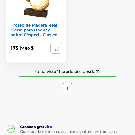
Trofeo de Madera Real
Sierra para Hockey
sobre Césped - Clásico
175 Mex$
Ya ha visto 11 productos desde 11.
1
Grabado gratuito
Grabado de texto en placa plana gratuito en todos los