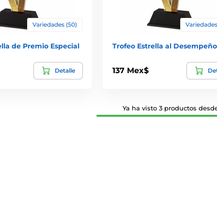
Variedades (50)
Variedades
ella de Premio Especial
Trofeo Estrella al Desempeño
137 Mex$
Detalle
Det
Ya ha visto 3 productos desde