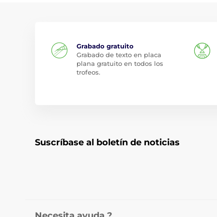
Grabado gratuito
Grabado de texto en placa
plana gratuito en todos los
trofeos.
Suscríbase al boletín de noticias
Necesita ayuda ?