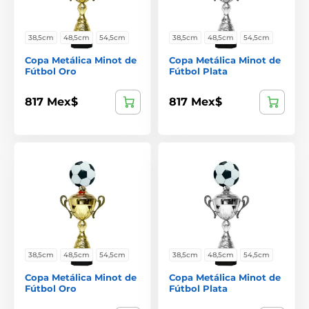
38,5cm
48,5cm
54,5cm
38,5cm
48,5cm
54,5cm
Copa Metálica Minot de
Copa Metálica Minot de
Fútbol Oro
Fútbol Plata
817 Mex$
817 Mex$
38,5cm
48,5cm
54,5cm
38,5cm
48,5cm
54,5cm
Copa Metálica Minot de
Copa Metálica Minot de
Fútbol Oro
Fútbol Plata