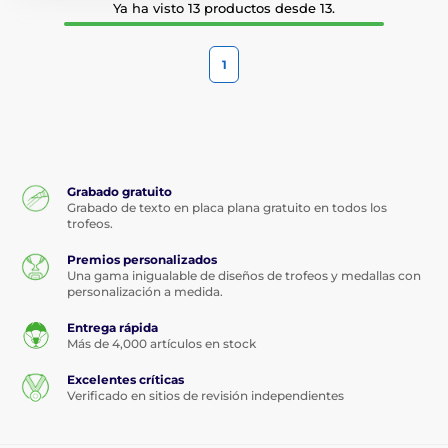
Ya ha visto 13 productos desde 13.
1
Grabado gratuito
Grabado de texto en placa plana gratuito en todos los
trofeos.
Premios personalizados
Una gama inigualable de diseños de trofeos y medallas con
personalización a medida.
Entrega rápida
Más de 4,000 artículos en stock
Excelentes críticas
Verificado en sitios de revisión independientes