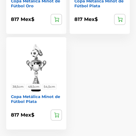
Copa Metálica Minot de
Copa Metálica Minot de
Fútbol Oro
Fútbol Plata
817 Mex$
817 Mex$
38,5cm
48,5cm
54,5cm
Copa Metálica Minot de
Fútbol Plata
817 Mex$