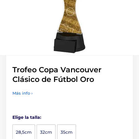
Trofeo Copa Vancouver
Clásico de Fútbol Oro
Más info ›
Elige la talla:
28,5cm
32cm
35cm