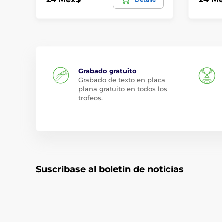
Grabado gratuito
Grabado de texto en placa
plana gratuito en todos los
trofeos.
Suscríbase al boletín de noticias