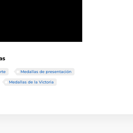
as
rte
Medallas de presentación
Medallas de la Victoria