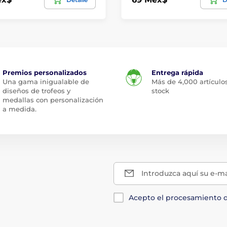
Premios personalizados
Entrega rápida
Una gama inigualable de
Más de 4,000 artículo
diseños de trofeos y
stock
medallas con personalización
a medida.
Introduzca aquí su e-ma
Acepto el procesamiento 