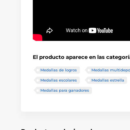
El producto aparece en las categorí
Medallas de logros
Medallas multidepo
Medallas escolares
Medallas estrella
Medallas para ganadores