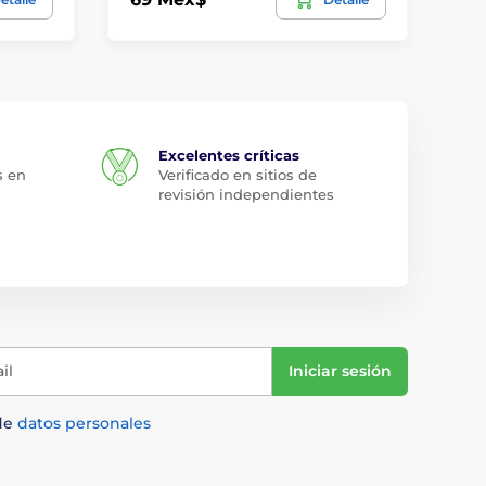
Excelentes críticas
s en
Verificado en sitios de
revisión independientes
il
Iniciar sesión
de
datos personales