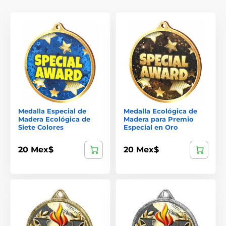
Medalla Especial de
Medalla Ecológica de
Madera Ecológica de
Madera para Premio
Siete Colores
Especial en Oro
20 Mex$
20 Mex$