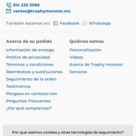
614 235 3069
ventas@trophymonster.mx
También estamos en:
Facebook
WhatsApp
Acerca de su pedido
Quiénes somos
Información de entrega
Personalización
Política de privacidad
Vídeos
Términos y condiciones
Acerca de Trophy monster
Reembolsos y sustituciones
Servicios
Seguimiento de la orden
Testimonios
Póngase en contacto con
Preguntas Frecuentes
¿Por qué comprarnos?
Por qué usamos cookies y otras tecnologías de seguimiento?