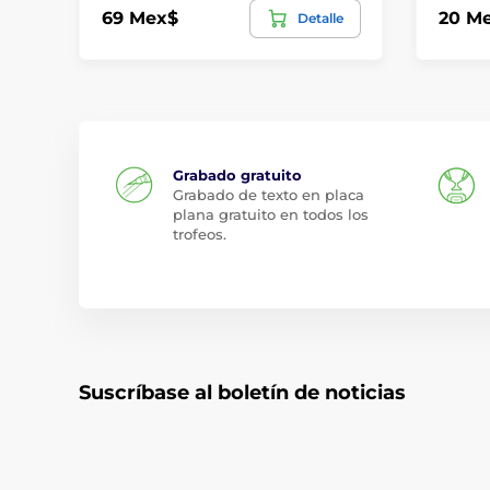
69 Mex$
20 M
Detalle
Grabado gratuito
Grabado de texto en placa
plana gratuito en todos los
trofeos.
Suscríbase al boletín de noticias