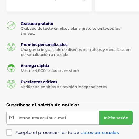
Grabado gratuito
Grabado de texto en placa plana gratuito en todos los
trofeos.
Premios personalizados
Una gama inigualable de diseños de trofeos y medallas con
personalización a medida.
Entrega rápida
Más de 4,000 artículos en stock
Excelentes críticas
Verificado en sitios de revisión independientes
Suscríbase al boletín de noticias
Introduzca aquí su e-mail
Iniciar sesión
Acepto el procesamiento de
datos personales