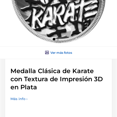
Ver más fotos
Medalla Clásica de Karate
con Textura de Impresión 3D
en Plata
Más info ›