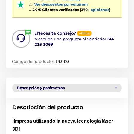
👉
Ver descuentos por volumen
⭐
4.9/5 Clientes verificados (370+
opiniones
)
¿Necesita consejo?
offline
o escriba una pregunta al vendedor
614
235 3069
Código del producto :
P131123
Descripción y parámetros
Descripción del producto
¡Impresa utilizando la nueva tecnología láser
3D!