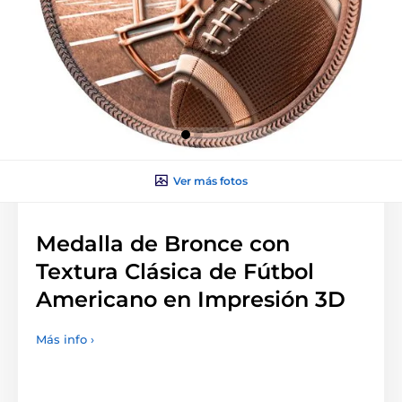
Ver más fotos
Medalla de Bronce con
Textura Clásica de Fútbol
Americano en Impresión 3D
Más info ›