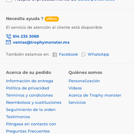
Necesita ayuda ?
offline
El servicio de atención al cliente está disponible
614 235 3069
ventas@trophymonster.mx
También estamos en:
Facebook
WhatsApp
Acerca de su pedido
Quiénes somos
Información de entrega
Personalización
Política de privacidad
Vídeos
Términos y condiciones
Acerca de Trophy monster
Reembolsos y sustituciones
Servicios
Seguimiento de la orden
Testimonios
Póngase en contacto con
Preguntas Frecuentes