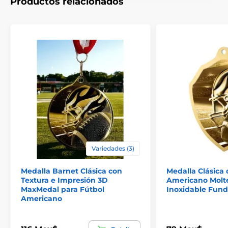
Productos relacionados
Variedades (3)
Medalla Barnet Clásica con
Medalla Clásica 
Textura e Impresión 3D
Americano Molt
MaxMedal para Fútbol
Inoxidable Fund
Americano