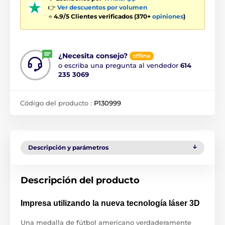
👉
Ver descuentos por volumen
⭐
4.9/5 Clientes verificados (370+
opiniones
)
¿Necesita consejo?
offline
o escriba una pregunta al vendedor
614
235 3069
Código del producto :
P130999
Descripción y parámetros
Descripción del producto
Impresa utilizando la nueva tecnología láser 3D
Una medalla de fútbol americano verdaderamente