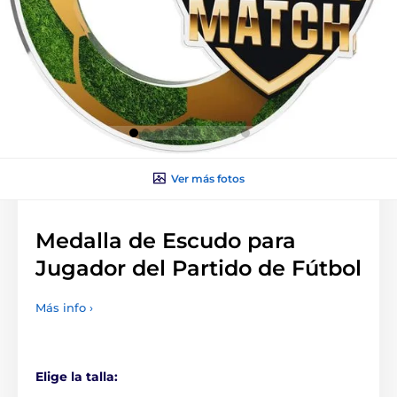
Ver más fotos
Medalla de Escudo para
Jugador del Partido de Fútbol
Más info ›
Elige la talla: