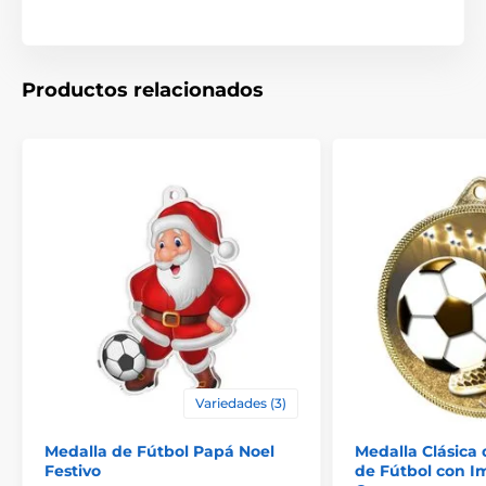
Productos relacionados
Variedades (3)
Medalla de Fútbol Papá Noel
Medalla Clásica 
Festivo
de Fútbol con I