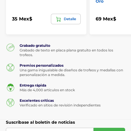
Oro
35 Mex$
69 Mex$
Detalle
Grabado gratuito
Grabado de texto en placa plana gratuito en todos los
trofeos.
Premios personalizados
Una gama inigualable de diseños de trofeos y medallas con
personalización a medida.
Entrega rápida
Más de 4,000 artículos en stock
Excelentes críticas
Verificado en sitios de revisión independientes
Suscríbase al boletín de noticias