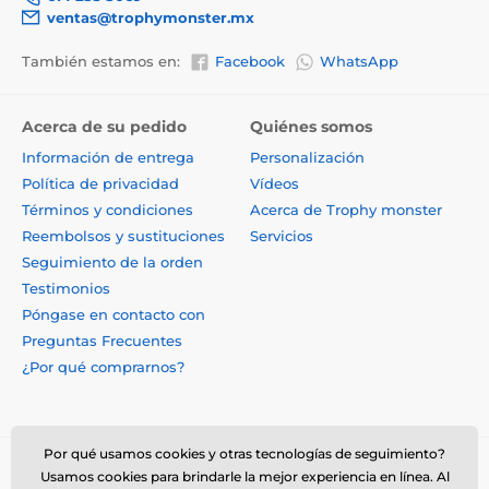
ventas@trophymonster.mx
También estamos en:
Facebook
WhatsApp
Acerca de su pedido
Quiénes somos
Información de entrega
Personalización
Política de privacidad
Vídeos
Términos y condiciones
Acerca de Trophy monster
Reembolsos y sustituciones
Servicios
Seguimiento de la orden
Testimonios
Póngase en contacto con
Preguntas Frecuentes
¿Por qué comprarnos?
Por qué usamos cookies y otras tecnologías de seguimiento?
Usamos cookies para brindarle la mejor experiencia en línea. Al