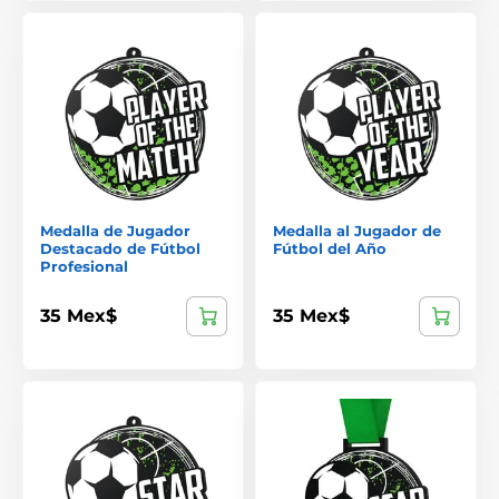
Medalla de Jugador
Medalla al Jugador de
Destacado de Fútbol
Fútbol del Año
Profesional
35 Mex$
35 Mex$