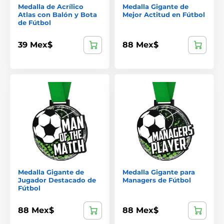
Medalla de Acrílico
Medalla Gigante de
Atlas con Balón y Bota
Mejor Actitud en Fútbol
de Fútbol
39 Mex$
88 Mex$
Medalla Gigante de
Medalla Gigante para
Jugador Destacado de
Managers de Fútbol
Fútbol
88 Mex$
88 Mex$