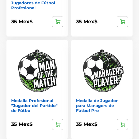
Jugadores de Fútbol
Profesional
35 Mex$
35 Mex$
Medalla Profesional
Medalla de Jugador
"Jugador del Partido"
para Managers de
de Fútbol
Fútbol Pro
35 Mex$
35 Mex$