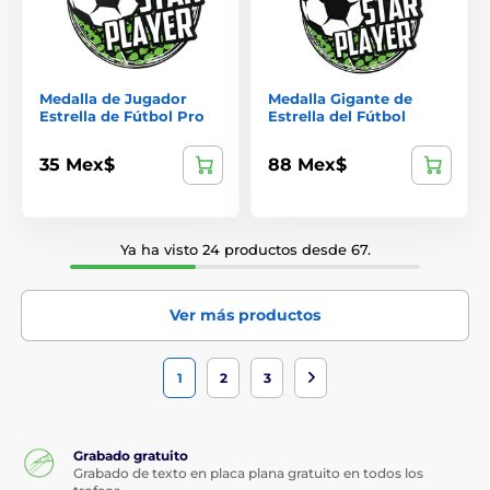
Medalla de Jugador
Medalla Gigante de
Estrella de Fútbol Pro
Estrella del Fútbol
35 Mex$
88 Mex$
Ya ha visto 24 productos desde 67.
Ver más productos
1
2
3
Grabado gratuito
Grabado de texto en placa plana gratuito en todos los