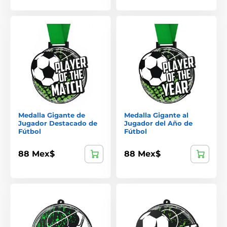
Medalla Gigante de
Medalla Gigante al
Jugador Destacado de
Jugador del Año de
Fútbol
Fútbol
88 Mex$
88 Mex$