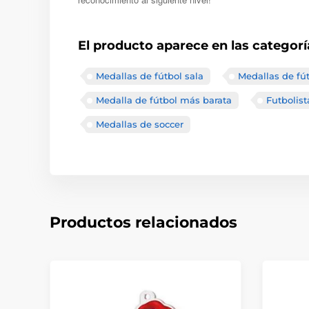
El producto aparece en las categorí
Medallas de fútbol sala
Medallas de fú
Medalla de fútbol más barata
Futbolist
Medallas de soccer
Productos relacionados