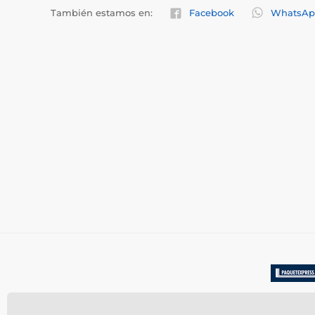
También estamos en:
Facebook
WhatsAp