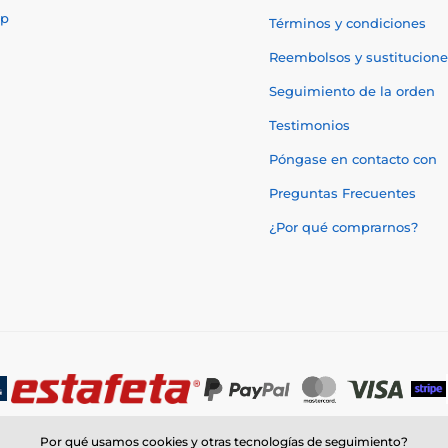
p
Términos y condiciones
Reembolsos y sustitucione
Seguimiento de la orden
Testimonios
Póngase en contacto con
Preguntas Frecuentes
¿Por qué comprarnos?
Por qué usamos cookies y otras tecnologías de seguimiento?