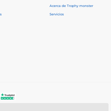
Acerca de Trophy monster
s
Servicios