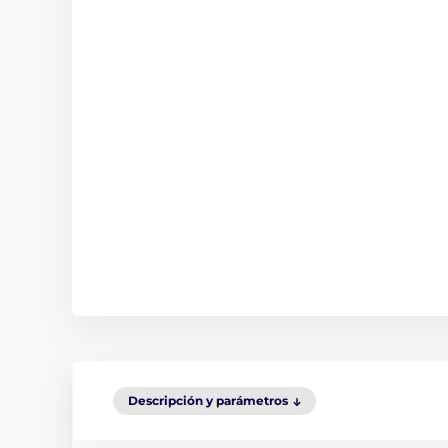
Descripción y parámetros