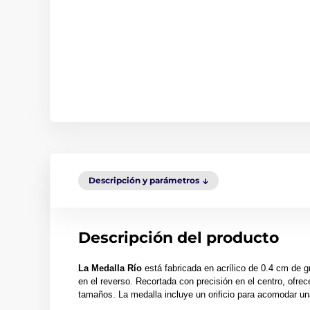
Descripción y parámetros
Descripción del producto
La Medalla Río
está fabricada en acrílico de 0.4 cm de g
en el reverso. Recortada con precisión en el centro, ofrece
tamaños. La medalla incluye un orificio para acomodar un