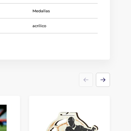
Medallas
acrílico