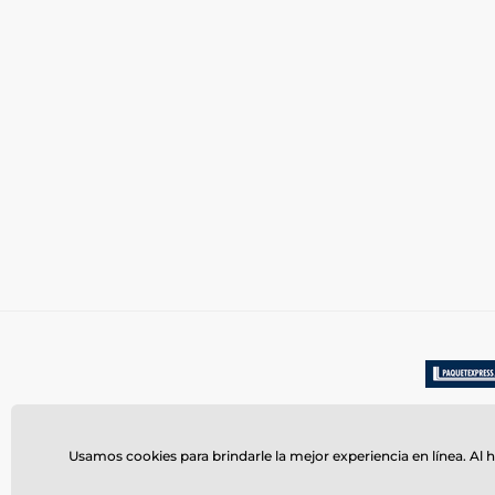
Usamos cookies para brindarle la mejor experiencia en línea. Al h