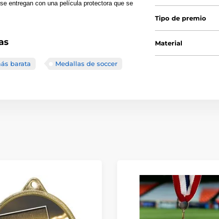
se entregan con una película protectora que se
Tipo de premio
as
Material
ás barata
Medallas de soccer