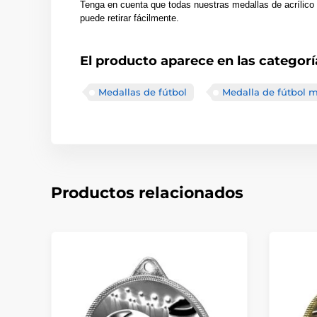
Tenga en cuenta que todas nuestras medallas de acrílico 
puede retirar fácilmente.
El producto aparece en las categorí
Medallas de fútbol
Medalla de fútbol m
Productos relacionados