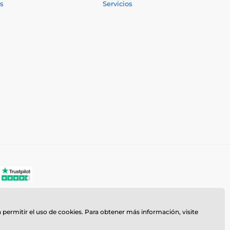
s
Servicios
a permitir el uso de cookies. Para obtener más información, visite
z