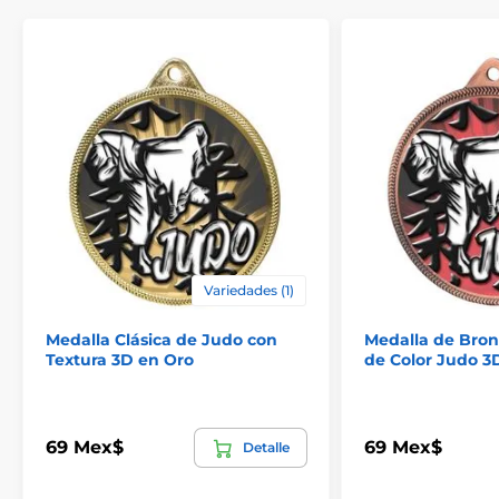
Variedades (1)
Medalla Clásica de Judo con
Medalla de Bron
Textura 3D en Oro
de Color Judo 3
69 Mex$
69 Mex$
Detalle