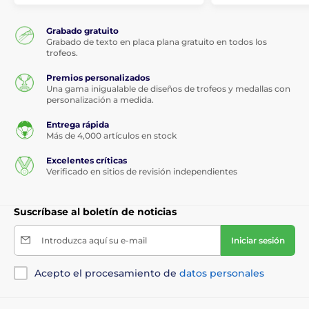
Grabado gratuito
Grabado de texto en placa plana gratuito en todos los
trofeos.
Premios personalizados
Una gama inigualable de diseños de trofeos y medallas con
personalización a medida.
Entrega rápida
Más de 4,000 artículos en stock
Excelentes críticas
Verificado en sitios de revisión independientes
Suscríbase al boletín de noticias
Introduzca aquí su e-mail
Iniciar sesión
Acepto el procesamiento de
datos personales