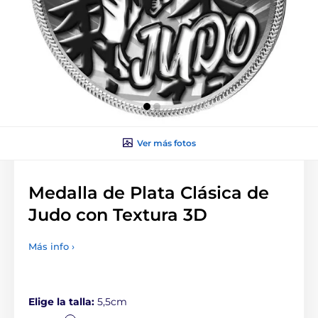
Ver más fotos
Medalla de Plata Clásica de
Judo con Textura 3D
Más info ›
Elige la talla:
5,5cm