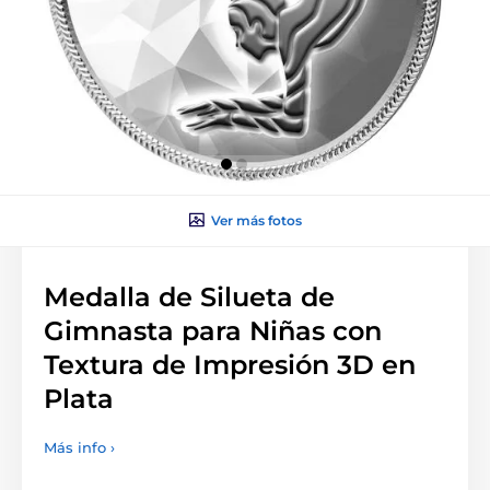
Ver más fotos
Medalla de Silueta de
Gimnasta para Niñas con
Textura de Impresión 3D en
Plata
Más info ›