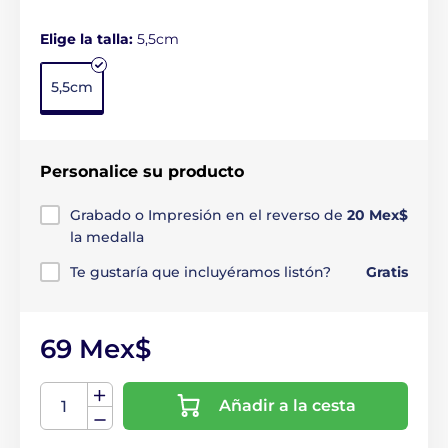
Elige la talla:
5,5cm
5,5cm
Personalice su producto
Grabado o Impresión en el reverso de
20 Mex$
la medalla
Te gustaría que incluyéramos listón?
Gratis
69 Mex$
Añadir a la cesta