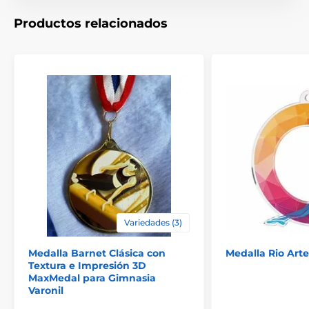
Productos relacionados
Variedades (3)
Medalla Barnet Clásica con
Medalla Rio Art
Textura e Impresión 3D
MaxMedal para Gimnasia
Varonil