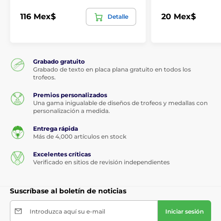
116 Mex$
20 Mex$
Detalle
Grabado gratuito
Grabado de texto en placa plana gratuito en todos los
trofeos.
Premios personalizados
Una gama inigualable de diseños de trofeos y medallas con
personalización a medida.
Entrega rápida
Más de 4,000 artículos en stock
Excelentes críticas
Verificado en sitios de revisión independientes
Suscríbase al boletín de noticias
Introduzca aquí su e-mail
Iniciar sesión