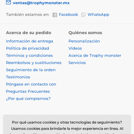
ventas@trophymonster.mx
También estamos en:
Facebook
WhatsApp
Acerca de su pedido
Quiénes somos
Información de entrega
Personalización
Política de privacidad
Vídeos
Términos y condiciones
Acerca de Trophy monster
Reembolsos y sustituciones
Servicios
Seguimiento de la orden
Testimonios
Póngase en contacto con
Preguntas Frecuentes
¿Por qué comprarnos?
Por qué usamos cookies y otras tecnologías de seguimiento?
Usamos cookies para brindarle la mejor experiencia en línea. Al