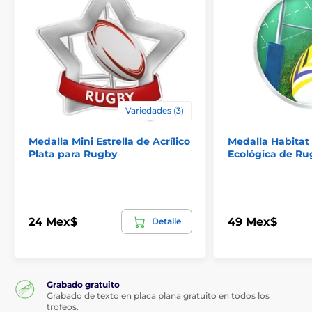
Variedades (3)
Medalla Mini Estrella de Acrílico
Medalla Habitat
Plata para Rugby
Ecológica de Ru
24 Mex$
49 Mex$
Detalle
Grabado gratuito
Grabado de texto en placa plana gratuito en todos los
trofeos.