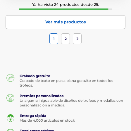
Ya ha visto 24 productos desde 25.
Ver más productos
1
2
Grabado gratuito
Grabado de texto en placa plana gratuito en todos los
trofeos.
Premios personalizados
Una gama inigualable de diseños de trofeos y medallas con
personalización a medida.
Entrega rápida
Más de 4,000 artículos en stock
Excelentes críticas