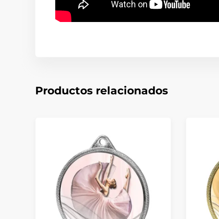
Productos relacionados