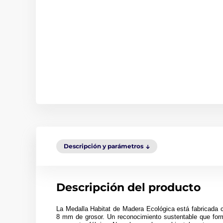
Descripción y parámetros
Descripción del producto
La Medalla Habitat de Madera Ecológica está fabricada 
8 mm de grosor. Un reconocimiento sustentable que form