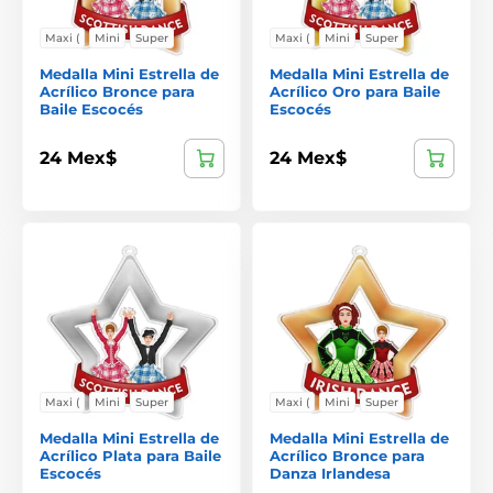
Maxi (
Mini
Super
Maxi (
Mini
Super
Medalla Mini Estrella de
Medalla Mini Estrella de
Acrílico Bronce para
Acrílico Oro para Baile
Baile Escocés
Escocés
24 Mex$
24 Mex$
Maxi (
Mini
Super
Maxi (
Mini
Super
Medalla Mini Estrella de
Medalla Mini Estrella de
Acrílico Plata para Baile
Acrílico Bronce para
Escocés
Danza Irlandesa