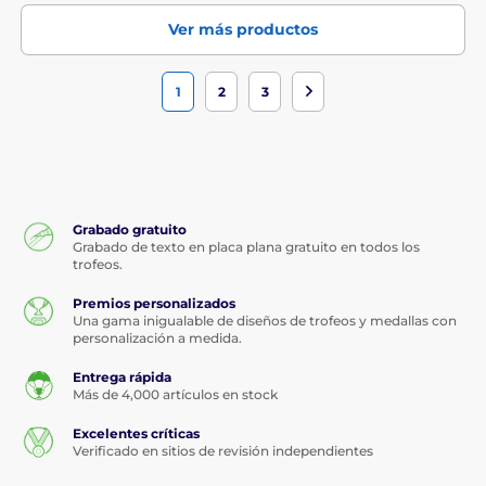
Ver más productos
1
2
3
Grabado gratuito
Grabado de texto en placa plana gratuito en todos los
trofeos.
Premios personalizados
Una gama inigualable de diseños de trofeos y medallas con
personalización a medida.
Entrega rápida
Más de 4,000 artículos en stock
Excelentes críticas
Verificado en sitios de revisión independientes