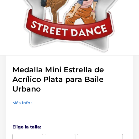
Medalla Mini Estrella de
Acrílico Plata para Baile
Urbano
Más info ›
Elige la talla: