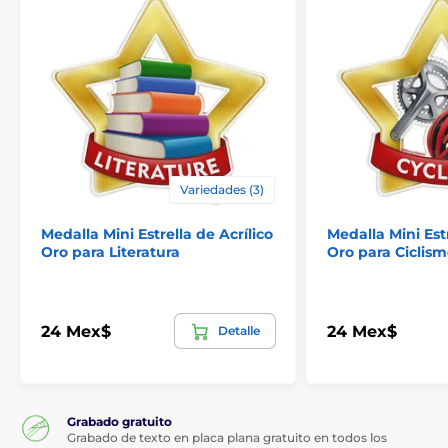
Variedades (3)
Medalla Mini Estrella de Acrílico
Medalla Mini Estr
Oro para Literatura
Oro para Ciclis
24 Mex$
24 Mex$
Detalle
Grabado gratuito
Grabado de texto en placa plana gratuito en todos los