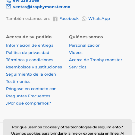
614 235 3069
ventas@trophymonster.mx
También estamos en:
Facebook
WhatsApp
Acerca de su pedido
Quiénes somos
Información de entrega
Personalización
Política de privacidad
Vídeos
Términos y condiciones
Acerca de Trophy monster
Reembolsos y sustituciones
Servicios
Seguimiento de la orden
Testimonios
Póngase en contacto con
Preguntas Frecuentes
¿Por qué comprarnos?
Por qué usamos cookies y otras tecnologías de seguimiento?
Usamos cookies para brindarle la mejor experiencia en línea. Al