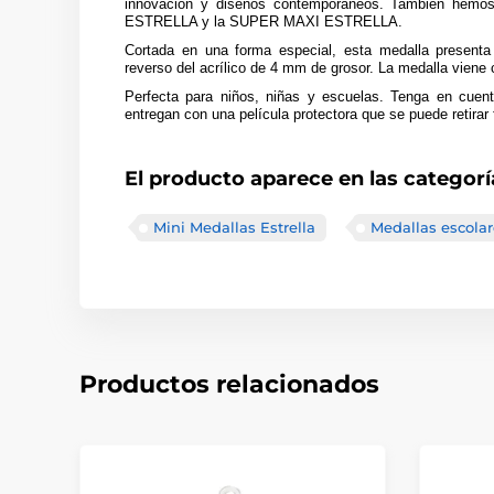
innovación y diseños contemporáneos. También hemo
ESTRELLA y la SUPER MAXI ESTRELLA.
Cortada en una forma especial, esta medalla presenta 
reverso del acrílico de 4 mm de grosor. La medalla viene 
Perfecta para niños, niñas y escuelas. Tenga en cuent
entregan con una película protectora que se puede retirar 
El producto aparece en las categorí
Mini Medallas Estrella
Medallas escolar
Productos relacionados