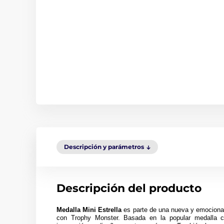
Descripción y parámetros
Descripción del producto
Medalla Mini Estrella
es parte de una nueva y emocionan
con Trophy Monster. Basada en la popular medalla c