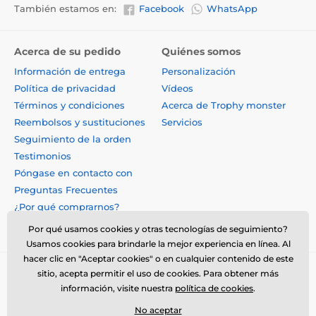
También estamos en:
Facebook
WhatsApp
Acerca de su pedido
Quiénes somos
Información de entrega
Personalización
Política de privacidad
Vídeos
Términos y condiciones
Acerca de Trophy monster
Reembolsos y sustituciones
Servicios
Seguimiento de la orden
Testimonios
Póngase en contacto con
Preguntas Frecuentes
¿Por qué comprarnos?
Por qué usamos cookies y otras tecnologías de seguimiento?
Usamos cookies para brindarle la mejor experiencia en línea. Al
hacer clic en "Aceptar cookies" o en cualquier contenido de este
sitio, acepta permitir el uso de cookies. Para obtener más
información, visite nuestra
política de cookies
.
No aceptar