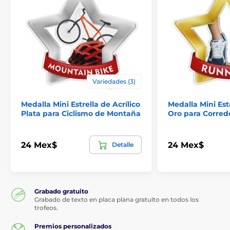
Variedades (3)
Medalla Mini Estrella de Acrílico
Medalla Mini Estr
Plata para Ciclismo de Montaña
Oro para Corred
24 Mex$
24 Mex$
Detalle
Grabado gratuito
Grabado de texto en placa plana gratuito en todos los
trofeos.
Premios personalizados