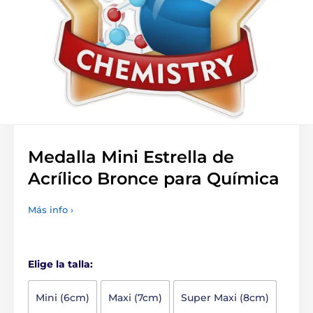
Medalla Mini Estrella de
Acrílico Bronce para Química
Más info ›
Elige la talla:
Mini (6cm)
Maxi (7cm)
Super Maxi (8cm)