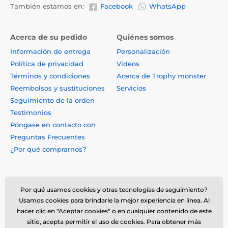
También estamos en:
Facebook
WhatsApp
Acerca de su pedido
Quiénes somos
Información de entrega
Personalización
Política de privacidad
Vídeos
Términos y condiciones
Acerca de Trophy monster
Reembolsos y sustituciones
Servicios
Seguimiento de la orden
Testimonios
Póngase en contacto con
Preguntas Frecuentes
¿Por qué comprarnos?
Por qué usamos cookies y otras tecnologías de seguimiento?
Usamos cookies para brindarle la mejor experiencia en línea. Al
hacer clic en "Aceptar cookies" o en cualquier contenido de este
sitio, acepta permitir el uso de cookies. Para obtener más