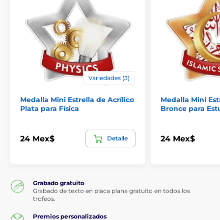
Variedades (3)
Medalla Mini Estrella de Acrílico
Medalla Mini Estr
Plata para Física
Bronce para Est
24 Mex$
24 Mex$
Detalle
Grabado gratuito
Grabado de texto en placa plana gratuito en todos los
trofeos.
Premios personalizados