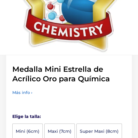
Medalla Mini Estrella de
Acrílico Oro para Química
Más info ›
Elige la talla:
Mini (6cm)
Maxi (7cm)
Super Maxi (8cm)