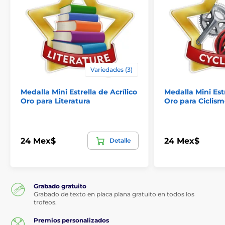
Variedades (3)
Medalla Mini Estrella de Acrílico
Medalla Mini Estr
Oro para Literatura
Oro para Ciclis
24 Mex$
24 Mex$
Detalle
Grabado gratuito
Grabado de texto en placa plana gratuito en todos los
trofeos.
Premios personalizados