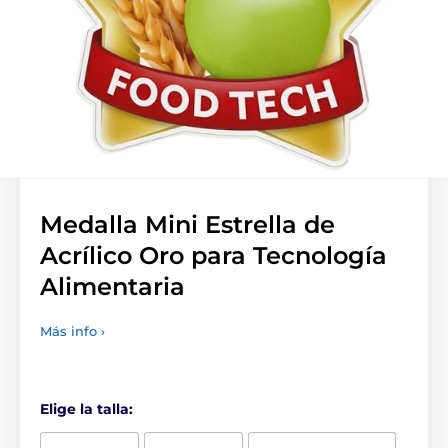
Medalla Mini Estrella de
Acrílico Oro para Tecnología
Alimentaria
Más info ›
Elige la talla: