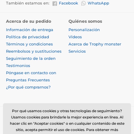
También estamos en:
Facebook
WhatsApp
Acerca de su pedido
Quiénes somos
Información de entrega
Personalización
Política de privacidad
Vídeos
Términos y condiciones
Acerca de Trophy monster
Reembolsos y sustituciones
Servicios
Seguimiento de la orden
Testimonios
Póngase en contacto con
Preguntas Frecuentes
¿Por qué comprarnos?
Por qué usamos cookies y otras tecnologías de seguimiento?
Usamos cookies para brindarle la mejor experiencia en línea. Al
hacer clic en "Aceptar cookies" o en cualquier contenido de este
sitio, acepta permitir el uso de cookies. Para obtener más