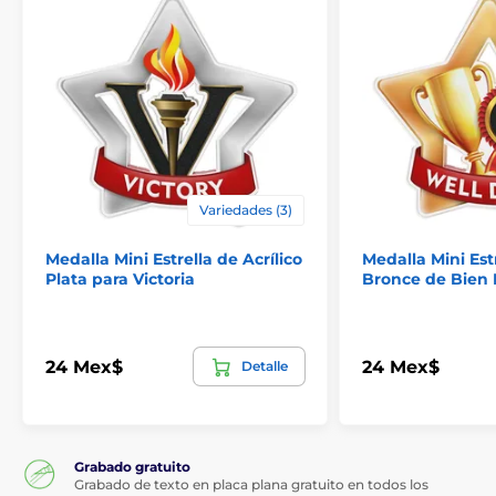
Variedades (3)
Medalla Mini Estrella de Acrílico
Medalla Mini Estr
Plata para Victoria
Bronce de Bien
24 Mex$
24 Mex$
Detalle
Grabado gratuito
Grabado de texto en placa plana gratuito en todos los