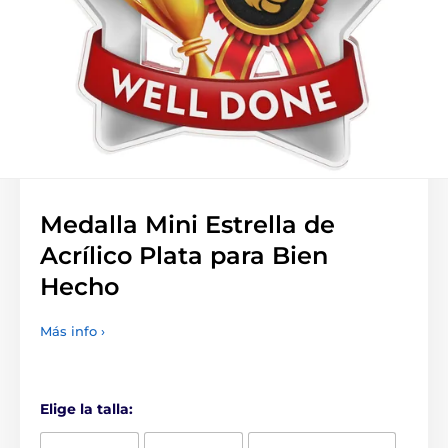
Medalla Mini Estrella de
Acrílico Plata para Bien
Hecho
Más info ›
Elige la talla: