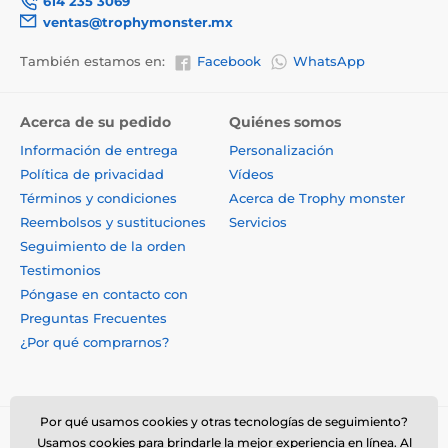
614 235 3069
ventas@trophymonster.mx
También estamos en:
Facebook
WhatsApp
Acerca de su pedido
Quiénes somos
Información de entrega
Personalización
Política de privacidad
Vídeos
Términos y condiciones
Acerca de Trophy monster
Reembolsos y sustituciones
Servicios
Seguimiento de la orden
Testimonios
Póngase en contacto con
Preguntas Frecuentes
¿Por qué comprarnos?
Por qué usamos cookies y otras tecnologías de seguimiento?
Usamos cookies para brindarle la mejor experiencia en línea. Al