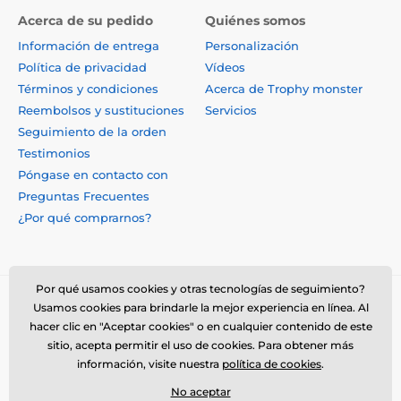
Acerca de su pedido
Quiénes somos
Información de entrega
Personalización
Política de privacidad
Vídeos
Términos y condiciones
Acerca de Trophy monster
Reembolsos y sustituciones
Servicios
Seguimiento de la orden
Testimonios
Póngase en contacto con
Preguntas Frecuentes
¿Por qué comprarnos?
Por qué usamos cookies y otras tecnologías de seguimiento?
Usamos cookies para brindarle la mejor experiencia en línea. Al
hacer clic en "Aceptar cookies" o en cualquier contenido de este
sitio, acepta permitir el uso de cookies. Para obtener más
información, visite nuestra
política de cookies
.
No aceptar