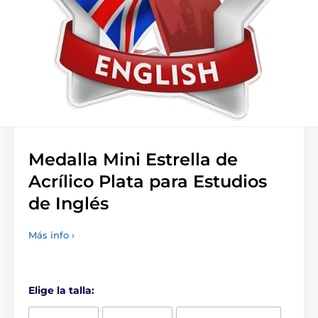
Medalla Mini Estrella de
Acrílico Plata para Estudios
de Inglés
Más info ›
Elige la talla: