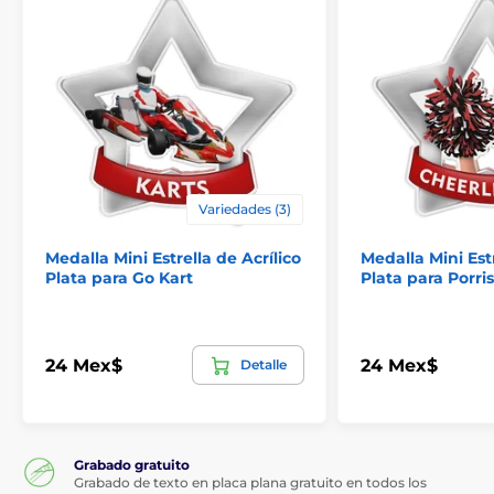
Variedades (3)
Medalla Mini Estrella de Acrílico
Medalla Mini Estr
Plata para Go Kart
Plata para Porri
24 Mex$
24 Mex$
Detalle
Grabado gratuito
Grabado de texto en placa plana gratuito en todos los