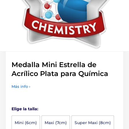
Medalla Mini Estrella de
Acrílico Plata para Química
Más info ›
Elige la talla:
Mini (6cm)
Maxi (7cm)
Super Maxi (8cm)