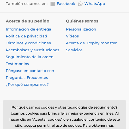
También estamos en:
Facebook
WhatsApp
Acerca de su pedido
Quiénes somos
Información de entrega
Personalización
Política de privacidad
Vídeos
Términos y condiciones
Acerca de Trophy monster
Reembolsos y sustituciones
Servicios
Seguimiento de la orden
Testimonios
Póngase en contacto con
Preguntas Frecuentes
¿Por qué comprarnos?
Por qué usamos cookies y otras tecnologías de seguimiento?
Usamos cookies para brindarle la mejor experiencia en línea. Al
hacer clic en "Aceptar cookies" o en cualquier contenido de este
sitio, acepta permitir el uso de cookies. Para obtener más