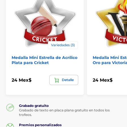
Variedades (3)
Medalla Mini Estrella de Acrílico
Medalla Mini Estr
Plata para Cricket
Oro para Victori
24 Mex$
24 Mex$
Detalle
Grabado gratuito
Grabado de texto en placa plana gratuito en todos los
trofeos.
Premios personalizados