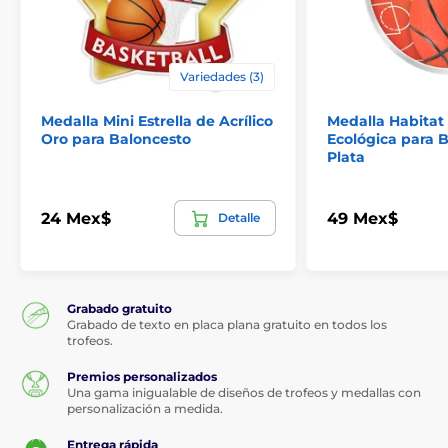
Variedades (3)
Medalla Mini Estrella de Acrílico
Medalla Habitat
Oro para Baloncesto
Ecológica para 
Plata
24 Mex$
49 Mex$
Detalle
Grabado gratuito
Grabado de texto en placa plana gratuito en todos los
trofeos.
Premios personalizados
Una gama inigualable de diseños de trofeos y medallas con
personalización a medida.
Entrega rápida