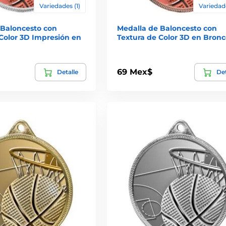
Variedades (1)
Variedade
 Baloncesto con
Medalla de Baloncesto con
Color 3D Impresión en
Textura de Color 3D en Bronc
69 Mex$
Detalle
Det