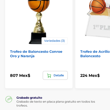
Variedades (3)
Trofeo de Baloncesto Conroe
Trofeo de Acríli
Oro y Naranja
Baloncesto
807 Mex$
224 Mex$
Detalle
Grabado gratuito
Grabado de texto en placa plana gratuito en todos los
trofeos.