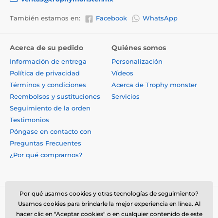
También estamos en:
Facebook
WhatsApp
Acerca de su pedido
Quiénes somos
Información de entrega
Personalización
Política de privacidad
Vídeos
Términos y condiciones
Acerca de Trophy monster
Reembolsos y sustituciones
Servicios
Seguimiento de la orden
Testimonios
Póngase en contacto con
Preguntas Frecuentes
¿Por qué comprarnos?
Por qué usamos cookies y otras tecnologías de seguimiento?
Usamos cookies para brindarle la mejor experiencia en línea. Al
hacer clic en "Aceptar cookies" o en cualquier contenido de este