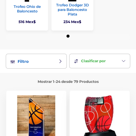
Trofeo Dodger 3D
Trofeo Ohio de
para Baloncesto
Baloncesto
Plata
516 Mex$
234 Mex$
Clasificar por
Filtro
Mostrar 1-24 desde 79 Productos