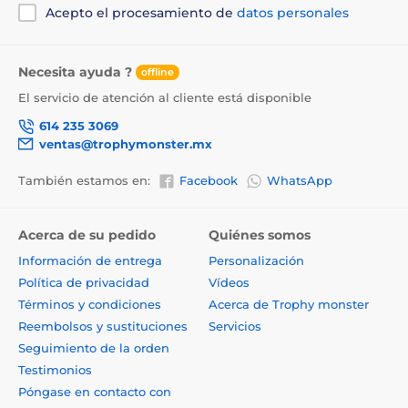
Acepto el procesamiento de
datos personales
Necesita ayuda ?
offline
El servicio de atención al cliente está disponible
614 235 3069
ventas@trophymonster.mx
También estamos en:
Facebook
WhatsApp
Acerca de su pedido
Quiénes somos
Información de entrega
Personalización
Política de privacidad
Vídeos
Términos y condiciones
Acerca de Trophy monster
Reembolsos y sustituciones
Servicios
Seguimiento de la orden
Testimonios
Póngase en contacto con