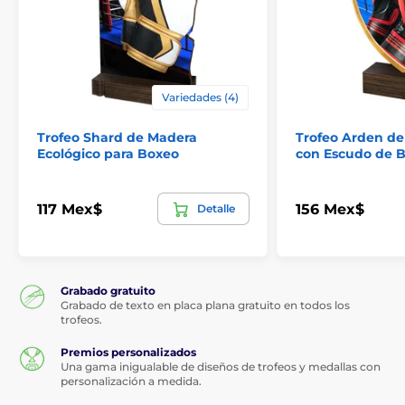
Variedades (4)
Trofeo Shard de Madera
Trofeo Arden de
Ecológico para Boxeo
con Escudo de 
117 Mex$
156 Mex$
Detalle
Grabado gratuito
Grabado de texto en placa plana gratuito en todos los
trofeos.
Premios personalizados
Una gama inigualable de diseños de trofeos y medallas con
personalización a medida.