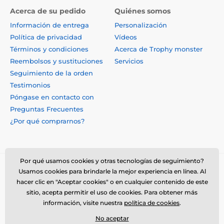
Acerca de su pedido
Quiénes somos
Información de entrega
Personalización
Política de privacidad
Vídeos
Términos y condiciones
Acerca de Trophy monster
Reembolsos y sustituciones
Servicios
Seguimiento de la orden
Testimonios
Póngase en contacto con
Preguntas Frecuentes
¿Por qué comprarnos?
Por qué usamos cookies y otras tecnologías de seguimiento?
Usamos cookies para brindarle la mejor experiencia en línea. Al
hacer clic en "Aceptar cookies" o en cualquier contenido de este
sitio, acepta permitir el uso de cookies. Para obtener más
información, visite nuestra
política de cookies
.
No aceptar