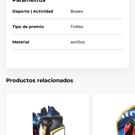
Parámetros
Deporte | Actividad
Boxeo
Tipo de premio
Trofeo
Material
acrílico
Productos relacionados