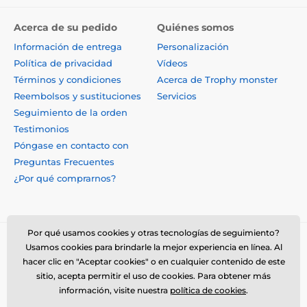
Acerca de su pedido
Quiénes somos
Información de entrega
Personalización
Política de privacidad
Vídeos
Términos y condiciones
Acerca de Trophy monster
Reembolsos y sustituciones
Servicios
Seguimiento de la orden
Testimonios
Póngase en contacto con
Preguntas Frecuentes
¿Por qué comprarnos?
Por qué usamos cookies y otras tecnologías de seguimiento?
Usamos cookies para brindarle la mejor experiencia en línea. Al
hacer clic en "Aceptar cookies" o en cualquier contenido de este
sitio, acepta permitir el uso de cookies. Para obtener más
información, visite nuestra
política de cookies
.