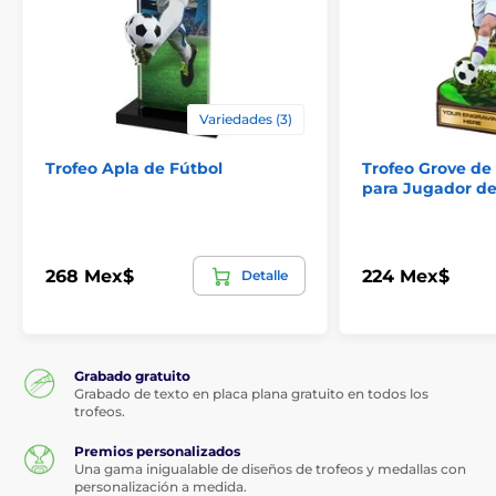
Variedades (3)
Trofeo Apla de Fútbol
Trofeo Grove de
para Jugador de
268 Mex$
224 Mex$
Detalle
Grabado gratuito
Grabado de texto en placa plana gratuito en todos los
trofeos.
Premios personalizados
Una gama inigualable de diseños de trofeos y medallas con
personalización a medida.