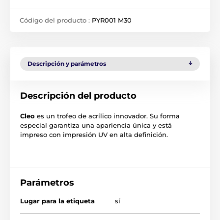
Código del producto :
PYR001 M30
Descripción y parámetros
Descripción del producto
Cleo
es un trofeo de acrílico innovador. Su forma
especial garantiza una apariencia única y está
impreso con impresión UV en alta definición.
Parámetros
Lugar para la etiqueta
sí