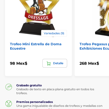
Variedades (9)
Trofeo Mini Estrella de Doma
Trofeo Pegasus 
Ecuestre
Exhibiciones Ec
98 Mex$
268 Mex$
Detalle
Grabado gratuito
Grabado de texto en placa plana gratuito en todos los
trofeos.
Premios personalizados
Una gama inigualable de diseños de trofeos y medallas con