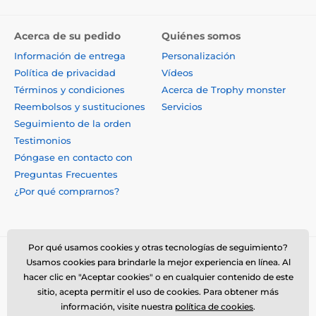
Acerca de su pedido
Quiénes somos
Información de entrega
Personalización
Política de privacidad
Vídeos
Términos y condiciones
Acerca de Trophy monster
Reembolsos y sustituciones
Servicios
Seguimiento de la orden
Testimonios
Póngase en contacto con
Preguntas Frecuentes
¿Por qué comprarnos?
Por qué usamos cookies y otras tecnologías de seguimiento?
Usamos cookies para brindarle la mejor experiencia en línea. Al
hacer clic en "Aceptar cookies" o en cualquier contenido de este
sitio, acepta permitir el uso de cookies. Para obtener más
información, visite nuestra
política de cookies
.