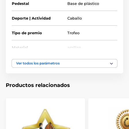
Pedestal
Base de plástico
Deporte | Actividad
Caballo
Tipo de premio
Trofeo
Material
acrílico
Ver todos los parámetros
Productos relacionados