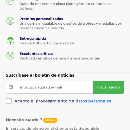
Grabado de texto en placa plana gratuito en todos los
trofeos.
Premios personalizados
Una gama inigualable de diseños de trofeos y medallas con
personalización a medida.
Entrega rápida
Más de 4,000 artículos en stock
Excelentes críticas
Verificado en sitios de revisión independientes
Suscríbase al boletín de noticias
Introduzca aquí su e-mail
Iniciar sesión
Acepto el procesamiento de
datos personales
Necesita ayuda ?
offline
El servicio de atención al cliente está disponible