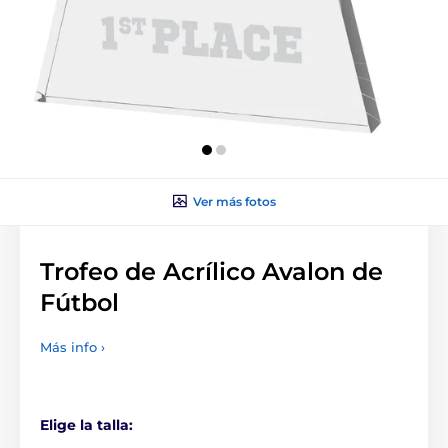
Ver más fotos
Trofeo de Acrílico Avalon de
Fútbol
Más info ›
Elige la talla: