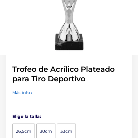
Trofeo de Acrílico Plateado
para Tiro Deportivo
Más info ›
Elige la talla:
26,5cm
30cm
33cm