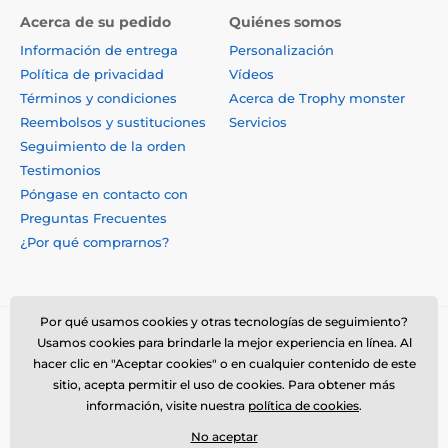
Acerca de su pedido
Quiénes somos
Información de entrega
Personalización
Política de privacidad
Vídeos
Términos y condiciones
Acerca de Trophy monster
Reembolsos y sustituciones
Servicios
Seguimiento de la orden
Testimonios
Póngase en contacto con
Preguntas Frecuentes
¿Por qué comprarnos?
Por qué usamos cookies y otras tecnologías de seguimiento?
Usamos cookies para brindarle la mejor experiencia en línea. Al
hacer clic en "Aceptar cookies" o en cualquier contenido de este
sitio, acepta permitir el uso de cookies. Para obtener más
información, visite nuestra
política de cookies
.
No aceptar