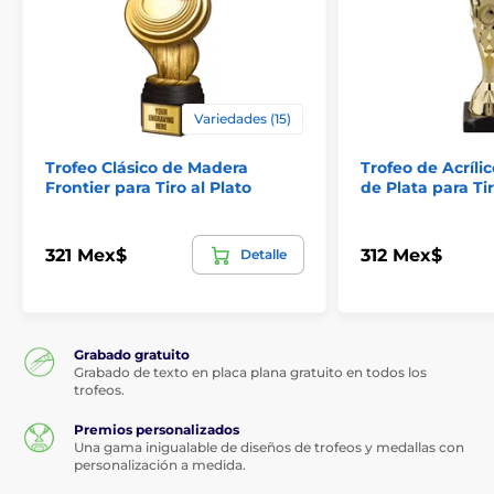
Variedades (15)
Trofeo Clásico de Madera
Trofeo de Acrílic
Frontier para Tiro al Plato
de Plata para Ti
321 Mex$
312 Mex$
Detalle
Grabado gratuito
Grabado de texto en placa plana gratuito en todos los
trofeos.
Premios personalizados
Una gama inigualable de diseños de trofeos y medallas con
personalización a medida.