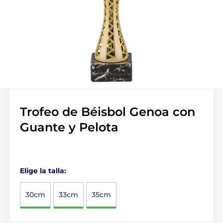
Trofeo de Béisbol Genoa con
Guante y Pelota
Elige la talla:
30cm
33cm
35cm