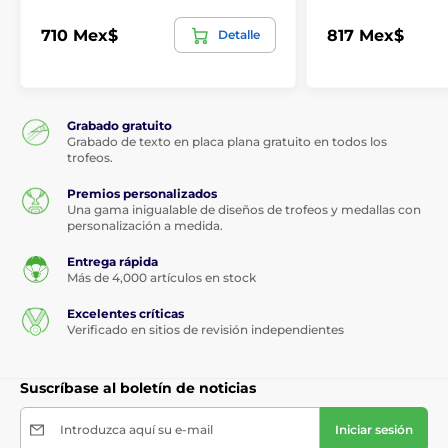
710 Mex$
817 Mex$
Detalle
Grabado gratuito
Grabado de texto en placa plana gratuito en todos los
trofeos.
Premios personalizados
Una gama inigualable de diseños de trofeos y medallas con
personalización a medida.
Entrega rápida
Más de 4,000 artículos en stock
Excelentes críticas
Verificado en sitios de revisión independientes
Suscríbase al boletín de noticias
Introduzca aquí su e-mail
Iniciar sesión