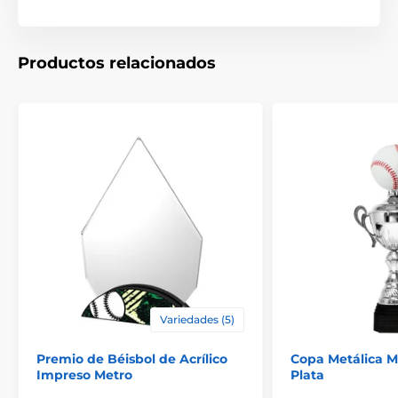
Productos relacionados
Variedades (5)
Premio de Béisbol de Acrílico
Copa Metálica M
Impreso Metro
Plata