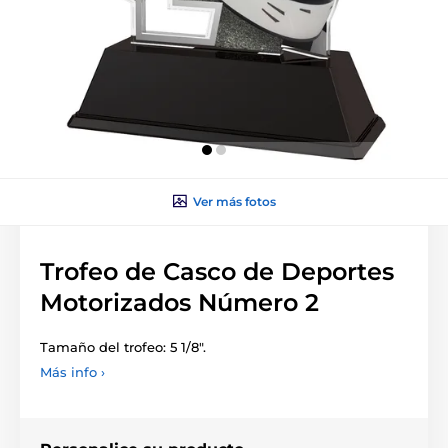
Ver más fotos
Trofeo de Casco de Deportes
Motorizados Número 2
Tamaño del trofeo: 5 1/8".
Más info ›