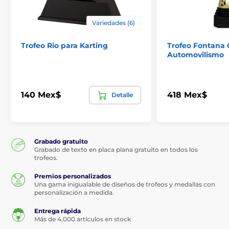
Variedades (6)
Trofeo Rio para Karting
Trofeo Fontana 
Automovilismo
140 Mex$
418 Mex$
Detalle
Grabado gratuito
Grabado de texto en placa plana gratuito en todos los
trofeos.
Premios personalizados
Una gama inigualable de diseños de trofeos y medallas con
personalización a medida.
Entrega rápida
Más de 4,000 artículos en stock