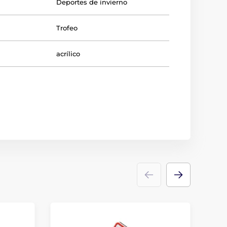
Deportes de invierno
Trofeo
acrílico