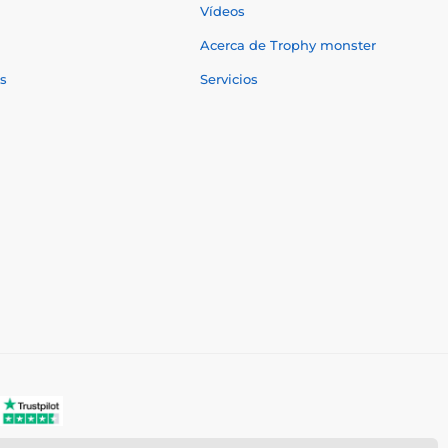
Vídeos
Acerca de Trophy monster
s
Servicios