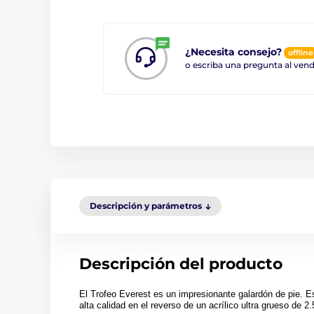
¿Necesita consejo?
offline
o escriba una pregunta al ve
Descripción y parámetros
Descripción del producto
El Trofeo Everest es un impresionante galardón de pie. Es
alta calidad en el reverso de un acrílico ultra grueso de 2