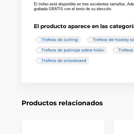
El trofeo está disponible en tres excelentes tamaños. Ad
grabada GRATIS con el texto de su elección.
El producto aparece en las categorí
Trofeos de curling
Trofeos de hockey so
Trofeos de patinaje sobre hielo
Trofeos
Trofeos de snowboard
Productos relacionados