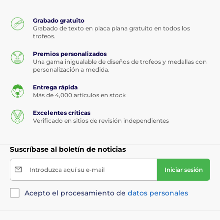
Grabado gratuito
Grabado de texto en placa plana gratuito en todos los
trofeos.
Premios personalizados
Una gama inigualable de diseños de trofeos y medallas con
personalización a medida.
Entrega rápida
Más de 4,000 artículos en stock
Excelentes críticas
Verificado en sitios de revisión independientes
Suscríbase al boletín de noticias
Introduzca aquí su e-mail
Iniciar sesión
Acepto el procesamiento de
datos personales