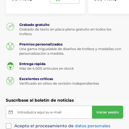
Grabado gratuito
Grabado de texto en placa plana gratuito en todos los
trofeos.
Premios personalizados
Una gama inigualable de diseños de trofeos y medallas con
personalización a medida.
Entrega rápida
Más de 4,000 artículos en stock
Excelentes críticas
Verificado en sitios de revisión independientes
Suscríbase al boletín de noticias
Introduzca aquí su e-mail
Iniciar sesión
Acepto el procesamiento de
datos personales