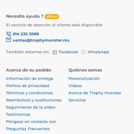
Necesita ayuda ?
offline
El servicio de atención al cliente está disponible
614 235 3069
ventas@trophymonster.mx
También estamos en:
Facebook
WhatsApp
Acerca de su pedido
Quiénes somos
Información de entrega
Personalización
Política de privacidad
Vídeos
Términos y condiciones
Acerca de Trophy monster
Reembolsos y sustituciones
Servicios
Seguimiento de la orden
Testimonios
Póngase en contacto con
Preguntas Frecuentes