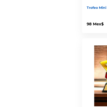
Trofeo Mini
98 Mex$