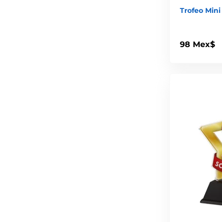
Trofeo Mini
98 Mex$