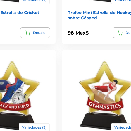
Estrella de Cricket
Trofeo Mini Estrella de Hocke
sobre Césped
98 Mex$
Detalle
Det
Variedades (9)
Variedade