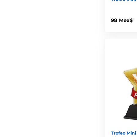
98 Mex$
Trofeo Mini